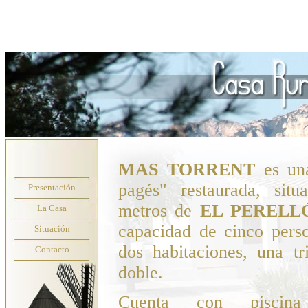
Presentación
La Casa
Situación
Contacto